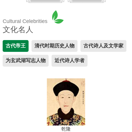
Cultural Celebrities
文化名人
古代帝王
清代时期历史人物
古代诗人及文学家
为玄武湖写志人物
近代诗人学者
乾隆