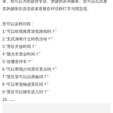
者。我可以为您提供专业、便捷的咨询服务。您可以点击麦
克风键按住说话或者直接在对话框打字与我交流。
您可以这样问我：
1.“可以给我推荐游览路线吗？”
2.“玄武湖有什么特色活动？”
3.“景区开放时间？”
4.“观光车营业时间？”
5.“在哪里停车？”
6.“可以帮我介绍景区景点吗？”
7.“景区里可以玩滑板吗？”
8.“可以带宠物进景区吗？”
9.“景区可以骑车进入吗？”
10. ......