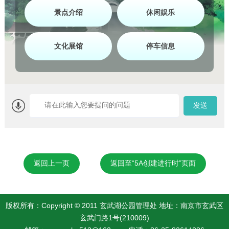
返回上一页
返回至“5A创建进行时”页面
版权所有：Copyright © 2011 玄武湖公园管理处 地址：南京市玄武区
玄武门路1号(210009)