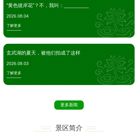
“黄色彼岸花”？不，我叫：_________
2026.08.04
了解更多
玄武湖的夏天，被他们拍成了这样
2026.08.03
了解更多
更多新闻
景区简介