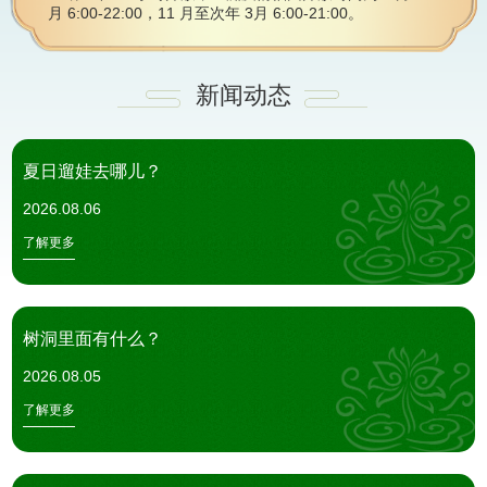
月 6:00-22:00，11 月至次年 3月 6:00-21:00。
新闻动态
夏日遛娃去哪儿？
2026.08.06
了解更多
树洞里面有什么？
2026.08.05
了解更多