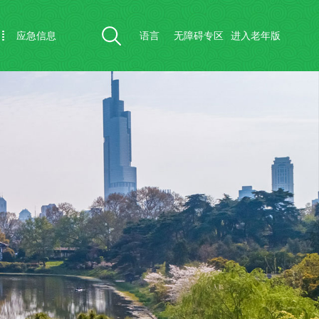
应急信息
语言
无障碍专区
进入老年版