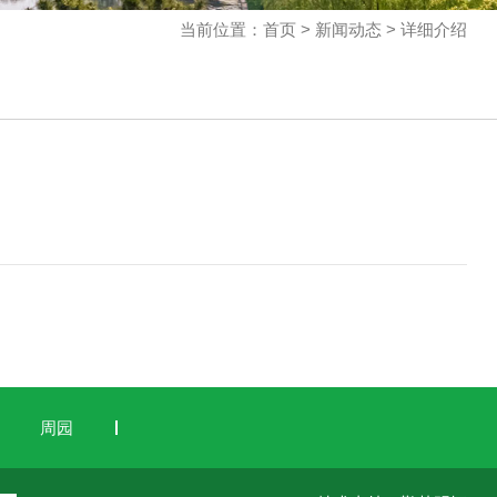
当前位置：首页 > 新闻动态 > 详细介绍
周园