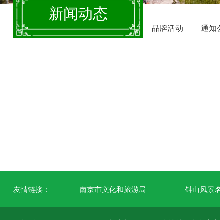
新闻动态
品牌活动
通知
友情链接：
南京市文化和旅游局
钟山风景