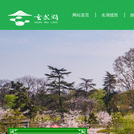
网站首页
名湖揽胜