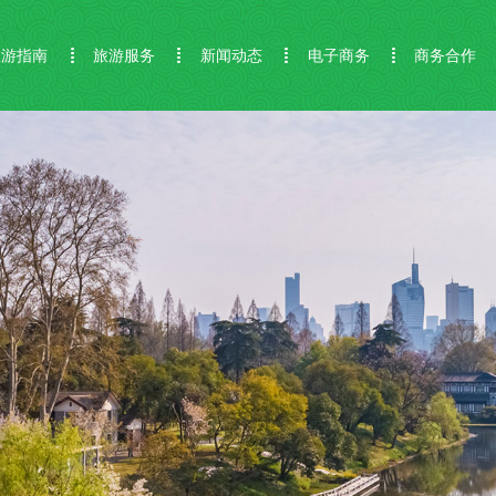
旅游指南
旅游服务
新闻动态
电子商务
商务合作