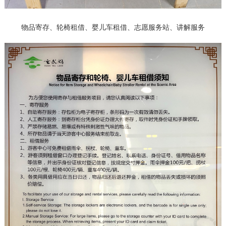
物品寄存、轮椅租借、婴儿车租借、
志愿服务站、
讲解服务